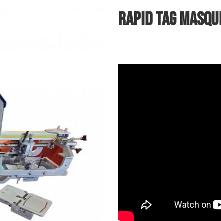
RAPID TAG MASQU