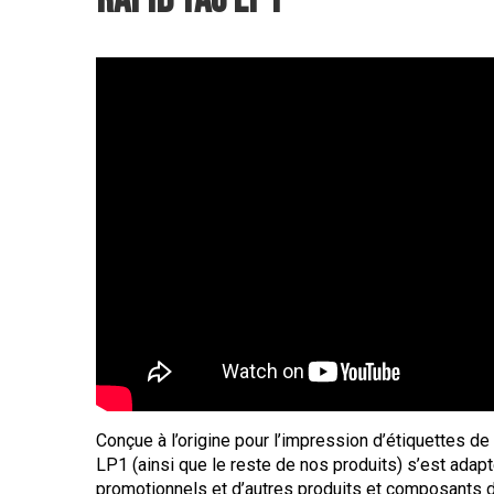
Conçue à l’origine pour l’impression d’étiquettes de
LP1 (ainsi que le reste de nos produits) s’est adap
promotionnels et d’autres produits et composants 