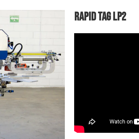
RAPID TAG lp2