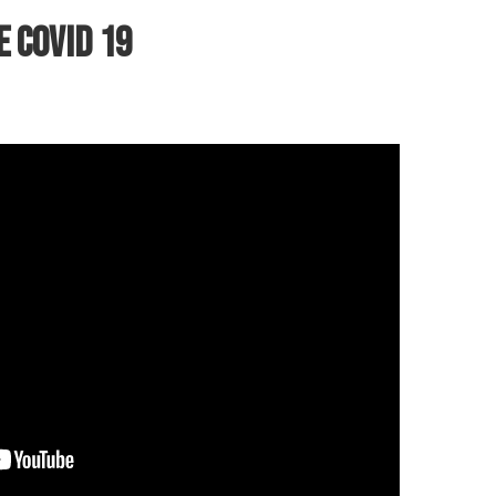
E COVID 19