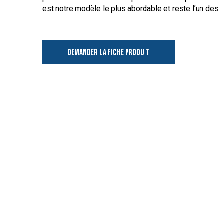
est notre modèle le plus abordable et reste l’un de
DEMANDER LA FICHE PRODUIT