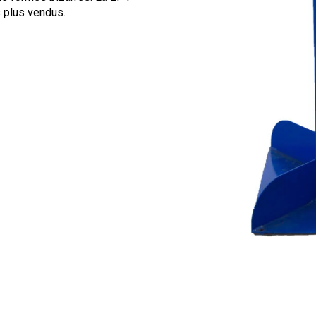
s plus vendus.