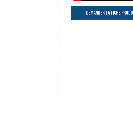
DEMANDER LA FICHE PRODU