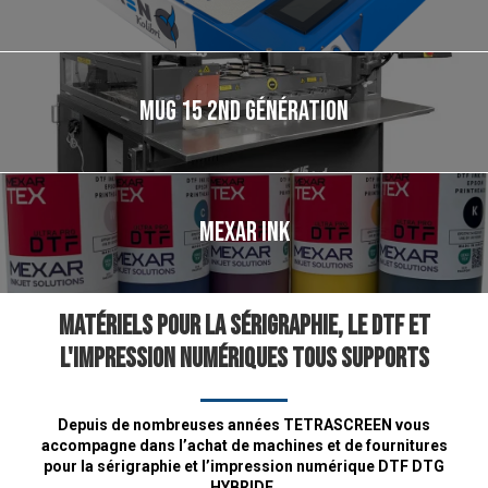
Mug 15 2nd Génération
MEXAR INK
Matériels pour la sérigraphie, le DTF et
l'impression numériques tous supports
Depuis de nombreuses années TETRASCREEN vous
accompagne dans l’achat de machines et de fournitures
pour la sérigraphie et l’impression numérique DTF DTG
HYBRIDE.