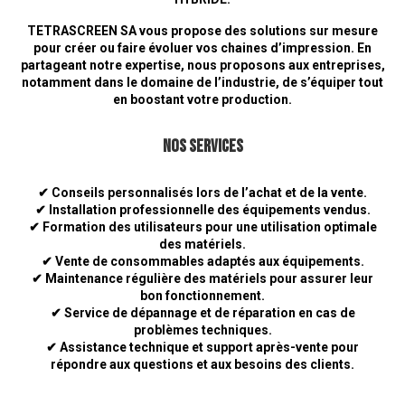
TETRASCREEN SA vous propose des solutions sur mesure
pour créer ou faire évoluer vos chaines d’impression. En
partageant notre expertise, nous proposons aux entreprises,
notamment dans le domaine de l’industrie, de s’équiper tout
en boostant votre production.
Nos services
✔ Conseils personnalisés lors de l’achat et de la vente.
✔ Installation professionnelle des équipements vendus.
✔ Formation des utilisateurs pour une utilisation optimale
des matériels.
✔ Vente de consommables adaptés aux équipements.
✔ Maintenance régulière des matériels pour assurer leur
bon fonctionnement.
✔ Service de dépannage et de réparation en cas de
problèmes techniques.
✔ Assistance technique et support après-vente pour
répondre aux questions et aux besoins des clients.