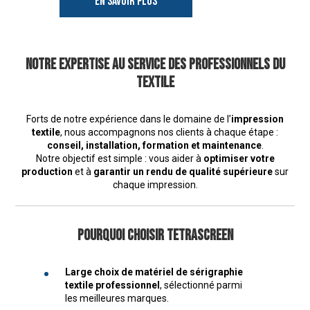
EN SAVOIR PLUS
Notre expertise au service des professionnels du
textile
Forts de notre expérience dans le domaine de l’
impression
textile
, nous accompagnons nos clients à chaque étape :
conseil, installation, formation et maintenance
.
Notre objectif est simple : vous aider à
optimiser votre
production
et à
garantir un rendu de qualité supérieure
sur
chaque impression.
Pourquoi choisir TETRASCREEN
Large choix de matériel de sérigraphie
textile professionnel
, sélectionné parmi
les meilleures marques.