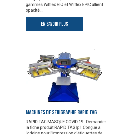
gammes Wilflex RIO et Wilflex EPIC allient
opacité,…
EN SAVOIR PLUS
MACHINES DE SERIGRAPHIE RAPID TAG
RAPID TAG MASQUE COVID 19 Demander
la fiche produit RAPID TAG lp1 Conçue à
l’origine pour l’impression d’étiquettes de