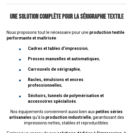
Une solution complète pour la sérigraphie textile
Nous proposons tout le nécessaire pour une
production textile
performante et maîtrisée
:
Cadres et tables d’impression
,
Presses manuelles et automatiques
,
Carrousels de sérigraphie
,
Racles, émulsions et encres
professionnelles
,
Séchoirs, tunnels de polymérisation et
accessoires spécialisés
.
Nos équipements conviennent aussi bien aux
petites séries
artisanales
qu’à la
production industrielle
, garantissant des
impressions nettes, stables et reproductibles.