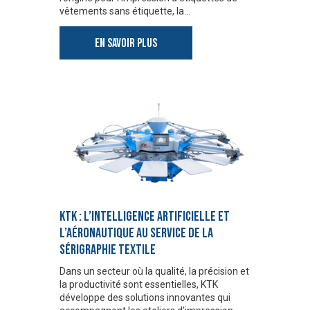
vêtements sans étiquette, la…
EN SAVOIR PLUS
KTK : L’INTELLIGENCE ARTIFICIELLE ET
L’AÉRONAUTIQUE AU SERVICE DE LA
SÉRIGRAPHIE TEXTILE
Dans un secteur où la qualité, la précision et
la productivité sont essentielles, KTK
développe des solutions innovantes qui