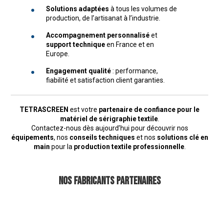
Solutions adaptées
à tous les volumes de
production, de l’artisanat à l’industrie.
Accompagnement personnalisé
et
support technique
en France et en
Europe.
Engagement qualité
: performance,
fiabilité et satisfaction client garanties.
TETRASCREEN
est votre
partenaire de confiance pour le
matériel de sérigraphie textile
.
Contactez-nous dès aujourd’hui pour découvrir nos
équipements
, nos
conseils techniques
et nos
solutions clé en
main
pour la
production textile professionnelle
.
Nos fabricants partenaires