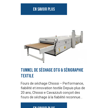
EN SAVOIR PLUS
TUNNEL DE SÉCHAGE DTG & SÉRIGRAPHIE
TEXTILE
Fours de séchage Chiossi – Performance,
fiabilité et innovation textile Depuis plus de
20 ans, Chiossi e Cavazzuti conçoit des
fours de séchage à la fiabilité reconnue…