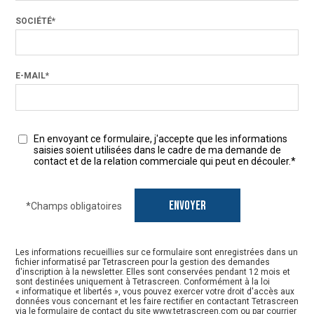
SOCIÉTÉ*
E-MAIL*
En envoyant ce formulaire, j'accepte que les informations
saisies soient utilisées dans le cadre de ma demande de
contact et de la relation commerciale qui peut en découler.*
*Champs obligatoires
Les informations recueillies sur ce formulaire sont enregistrées dans un
fichier informatisé par Tetrascreen pour la gestion des demandes
d'inscription à la newsletter. Elles sont conservées pendant 12 mois et
sont destinées uniquement à Tetrascreen. Conformément à la loi
« informatique et libertés », vous pouvez exercer votre droit d'accès aux
données vous concernant et les faire rectifier en contactant Tetrascreen
via le formulaire de contact du site www.tetrascreen.com ou par courrier