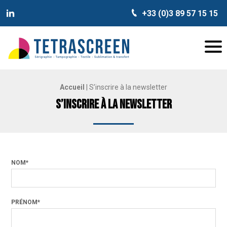
+33 (0)3 89 57 15 15
TETRASCREEN
Tetrascreen
Men
Accueil
|
S’inscrire à la newsletter
S’inscrire à la newsletter
NOM*
PRÉNOM*